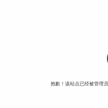
抱歉！该站点已经被管理