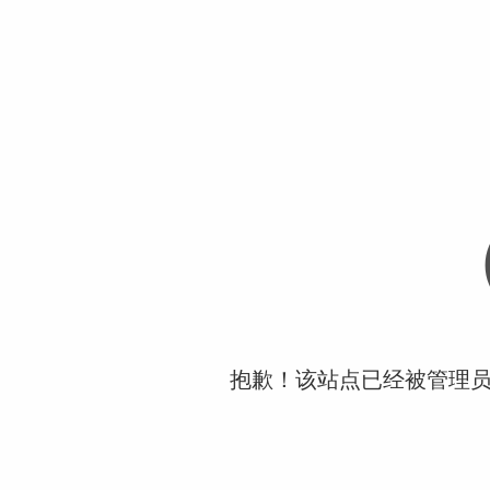
抱歉！该站点已经被管理