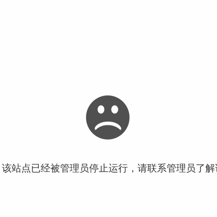
！该站点已经被管理员停止运行，请联系管理员了解