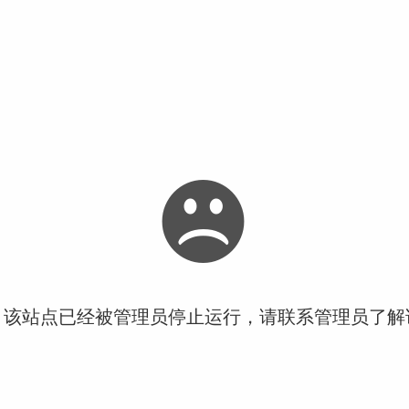
！该站点已经被管理员停止运行，请联系管理员了解