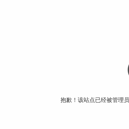
抱歉！该站点已经被管理