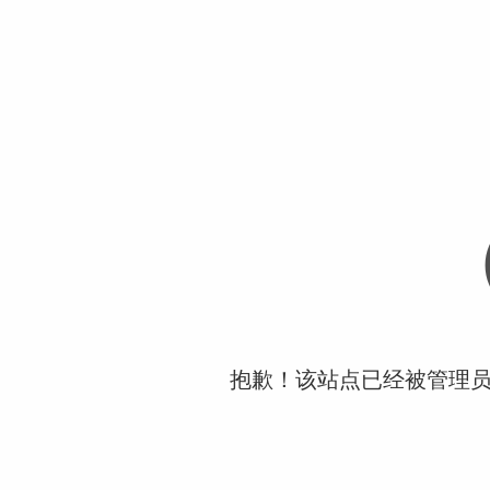
抱歉！该站点已经被管理