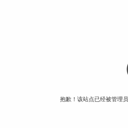
抱歉！该站点已经被管理