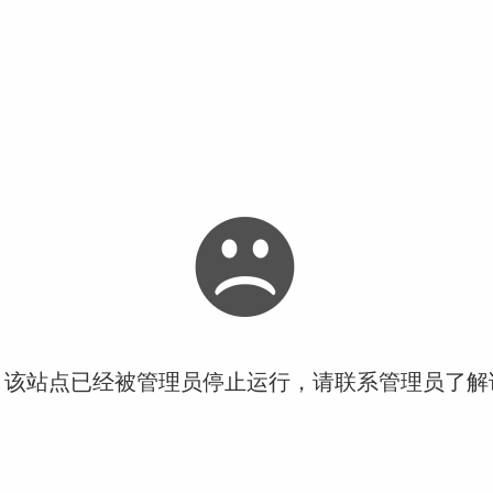
！该站点已经被管理员停止运行，请联系管理员了解