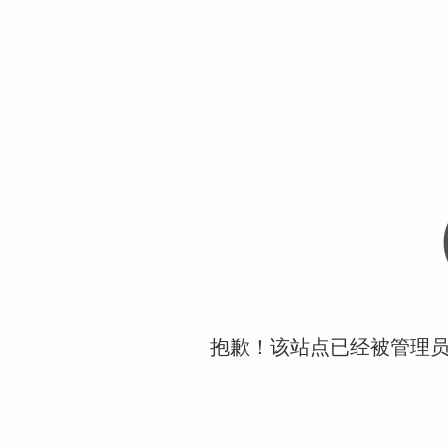
抱歉！该站点已经被管理