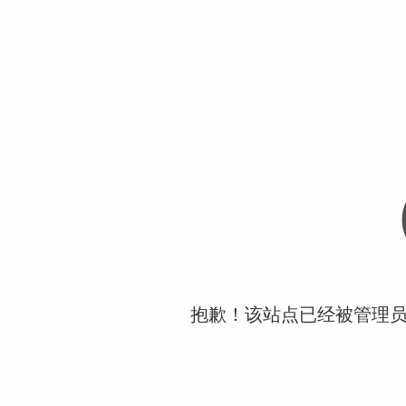
抱歉！该站点已经被管理